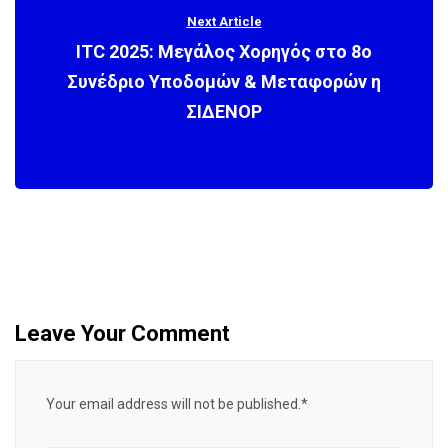
Next Article
ITC 2025: Μεγάλος Χορηγός στο 8ο
Συνέδριο Υποδομών & Μεταφορών η
ΣΙΔΕΝΟΡ
Leave Your Comment
Your email address will not be published.*