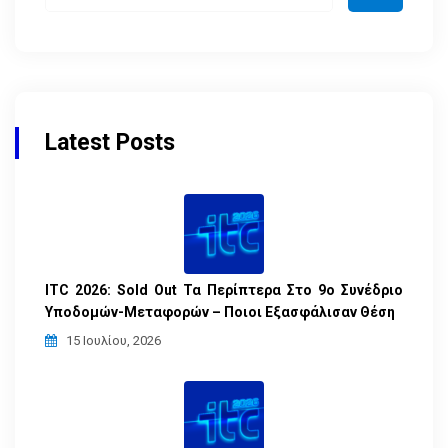
Latest Posts
ITC 2026: Sold Out Τα Περίπτερα Στο 9ο Συνέδριο
Υποδομών-Μεταφορών – Ποιοι Εξασφάλισαν Θέση
15 Ιουλίου, 2026