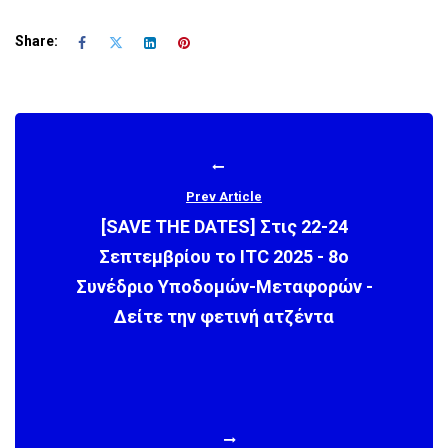
Share:
Prev Article
[SAVE THE DATES] Στις 22-24
Σεπτεμβρίου το ITC 2025 - 8ο
Συνέδριο Υποδομών-Μεταφορών -
Δείτε την φετινή ατζέντα