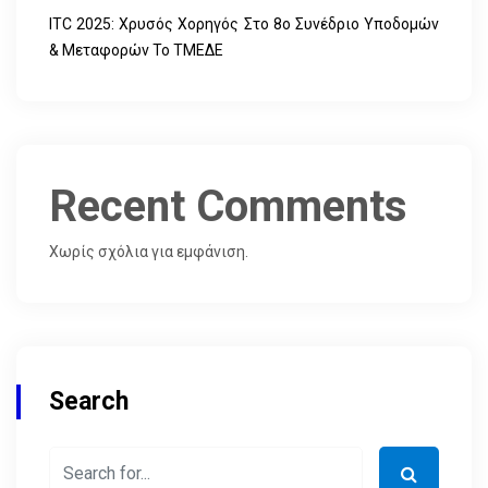
ITC 2025: Χρυσός Χορηγός Στο 8ο Συνέδριο Υποδομών
& Μεταφορών Το ΤΜΕΔΕ
Recent Comments
Χωρίς σχόλια για εμφάνιση.
Search