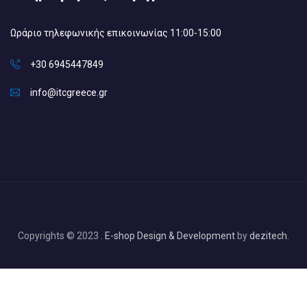
Ωράριο τηλεφωνικής επικοινωνίας 11:00-15:00
+30 6945447849
info@itcgreece.gr
Copyrights © 2023 .
E-shop Design & Development
by
dezitech
.