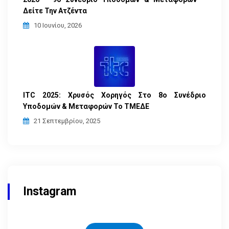
Δείτε Την Ατζέντα
10 Ιουνίου, 2026
ITC 2025: Χρυσός Χορηγός Στο 8ο Συνέδριο
Υποδομών & Μεταφορών Το ΤΜΕΔΕ
21 Σεπτεμβρίου, 2025
Instagram