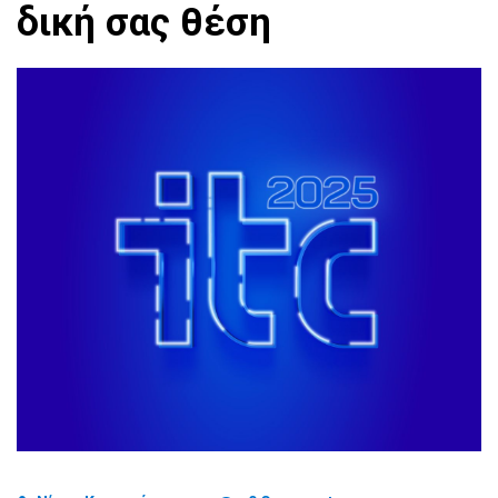
δική σας θέση