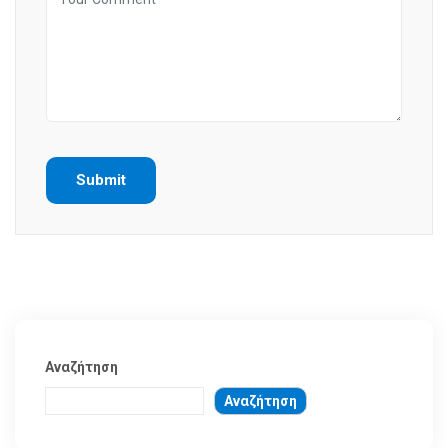
Αναζήτηση
Αναζήτηση