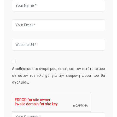
Αποθήκευσε το όνομά μου, email, και τον ιστότοπο μου
σε αυτόν τον πλοηγό για την επόμενη φορά που θα
σχολιάσω.