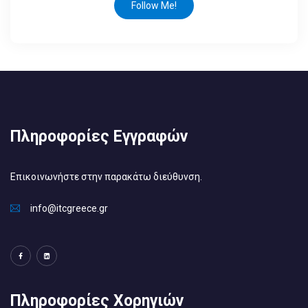
Follow Me!
Πληροφορίες Εγγραφών
Επικοινωνήστε στην παρακάτω διεύθυνση.
info@itcgreece.gr
Πληροφορίες Χορηγιών