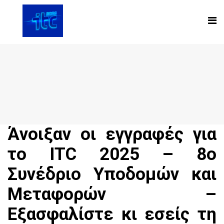
Άνοιξαν οι εγγραφές για
το ITC 2025 – 8ο
Συνέδριο Υποδομών και
Μεταφορών –
Εξασφαλίστε κι εσείς τη