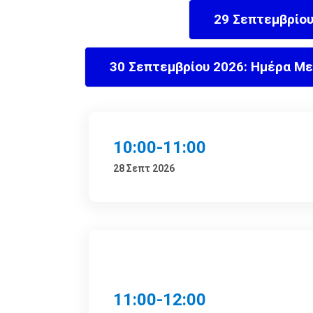
29 Σεπτεμβρίου
30 Σεπτεμβρίου 2026: Ημέρα Μ
10:00-11:00
28 Σεπτ 2026
11:00-12:00