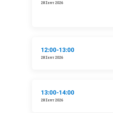
28 Σεπτ 2026
12:00-13:00
28 Σεπτ 2026
13:00-14:00
28 Σεπτ 2026