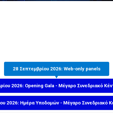
28 Σεπτεμβρίου 2026: Web-only panels
ρίου 2026: Opening Gala - Μέγαρο Συνεδριακό Κέ
ου 2026: Ημέρα Υποδομών - Μέγαρο Συνεδριακό 