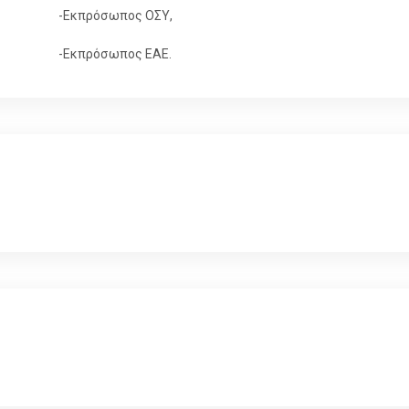
-Εκπρόσωπος ΟΣΥ,
-Εκπρόσωπος ΕΑΕ.