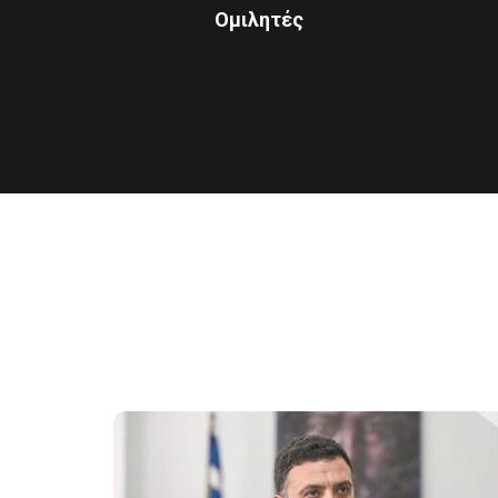
Ομιλητές