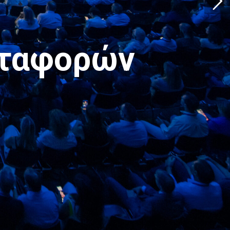
εταφορών