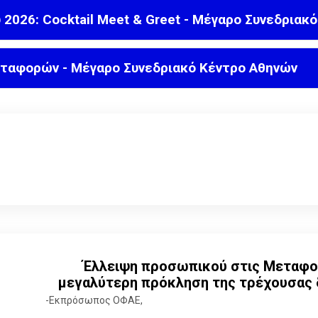
 2026: Cocktail Meet & Greet - Μέγαρο Συνεδριακ
εταφορών - Μέγαρο Συνεδριακό Κέντρο Αθηνών
Έλλειψη προσωπικού στις Μεταφο
μεγαλύτερη πρόκληση της τρέχουσας 
-Εκπρόσωπος ΟΦΑΕ,