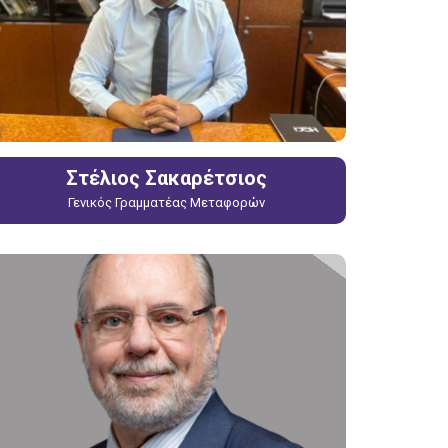
Στέλιος Σακαρέτσιος
Γενικός Γραμματέας Μεταφορών