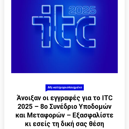
Μη κατηγοριοποιημένο
Άνοιξαν οι εγγραφές για το ITC
2025 – 8ο Συνέδριο Υποδομών
και Μεταφορών – Εξασφαλίστε
κι εσείς τη δική σας θέση