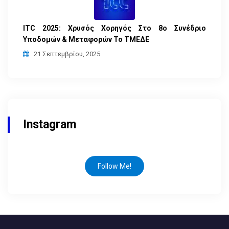
ITC 2025: Χρυσός Χορηγός Στο 8ο Συνέδριο
Υποδομών & Μεταφορών Το ΤΜΕΔΕ
21 Σεπτεμβρίου, 2025
Instagram
Follow Me!