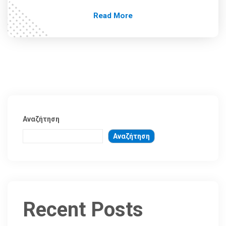
Read More
Αναζήτηση
Αναζήτηση
Recent Posts