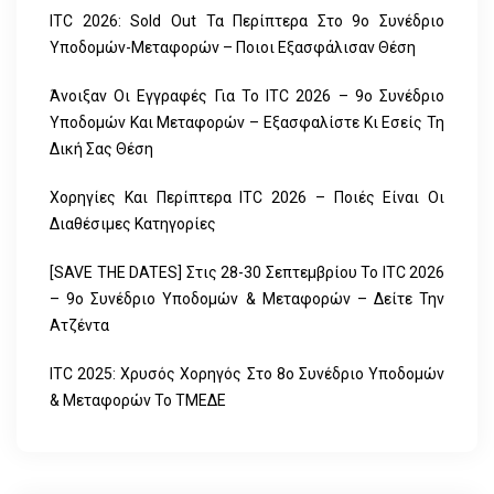
ITC 2026: Sold Out Τα Περίπτερα Στο 9ο Συνέδριο
Υποδομών-Μεταφορών – Ποιοι Εξασφάλισαν Θέση
Άνοιξαν Οι Εγγραφές Για Το ITC 2026 – 9ο Συνέδριο
Υποδομών Και Μεταφορών – Εξασφαλίστε Κι Εσείς Τη
Δική Σας Θέση
Χορηγίες Και Περίπτερα ITC 2026 – Ποιές Είναι Οι
Διαθέσιμες Κατηγορίες
[SAVE THE DATES] Στις 28-30 Σεπτεμβρίου Το ITC 2026
– 9ο Συνέδριο Υποδομών & Μεταφορών – Δείτε Την
Ατζέντα
ITC 2025: Χρυσός Χορηγός Στο 8ο Συνέδριο Υποδομών
& Μεταφορών Το ΤΜΕΔΕ