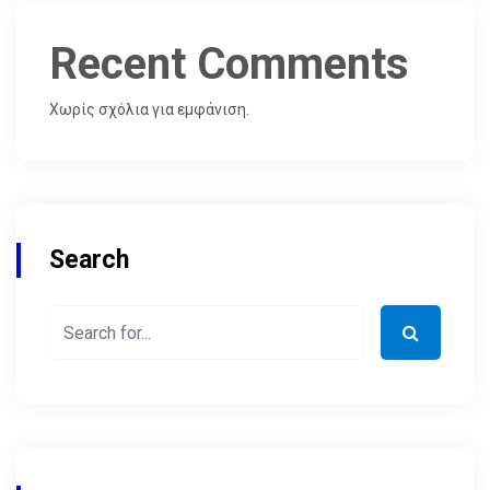
Recent Comments
Χωρίς σχόλια για εμφάνιση.
Search