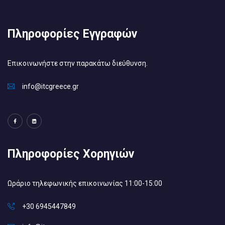
Πληροφορίες Εγγραφών
Επικοινωνήστε στην παρακάτω διεύθυνση.
info@itcgreece.gr
Πληροφορίες Χορηγιών
Ωράριο τηλεφωνικής επικοινωνίας 11:00-15:00
+30 6945447849