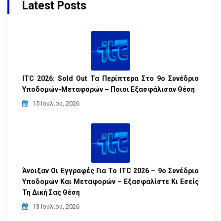
Latest Posts
ITC 2026: Sold Out Τα Περίπτερα Στο 9ο Συνέδριο
Υποδομών-Μεταφορών – Ποιοι Εξασφάλισαν Θέση
15 Ιουλίου, 2026
Άνοιξαν Οι Εγγραφές Για Το ITC 2026 – 9ο Συνέδριο
Υποδομών Και Μεταφορών – Εξασφαλίστε Κι Εσείς
Τη Δική Σας Θέση
13 Ιουλίου, 2026