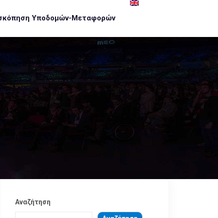
σκόπηση Υποδομών-Μεταφορών
Αναζήτηση