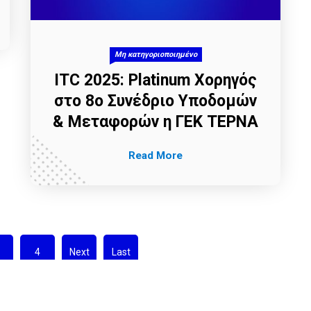
Μη κατηγοριοποιημένο
ITC 2025: Platinum Χορηγός
στο 8ο Συνέδριο Υποδομών
& Μεταφορών η ΓΕΚ ΤΕΡΝΑ
Read More
4
Next
Last