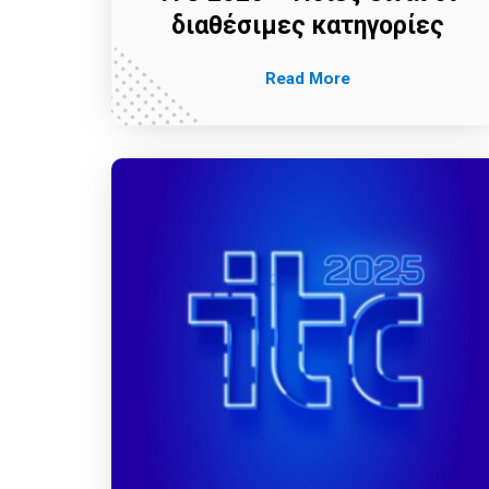
διαθέσιμες κατηγορίες
Read More