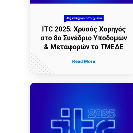
Μη κατηγοριοποιημένο
ITC 2025: Χρυσός Χορηγός
στο 8ο Συνέδριο Υποδομών
& Μεταφορών το ΤΜΕΔΕ
Read More