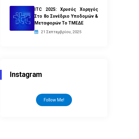
ITC 2025: Χρυσός Χορηγός
Στο 8ο Συνέδριο Υποδομών &
Μεταφορών Το ΤΜΕΔΕ
21 Σεπτεμβρίου, 2025
Instagram
Follow Me!