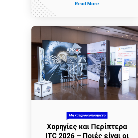
Read More
Μη κατηγοριοποιημένο
Χορηγίες και Περίπτερα
ITC 2026 – Ποιές είναι οι