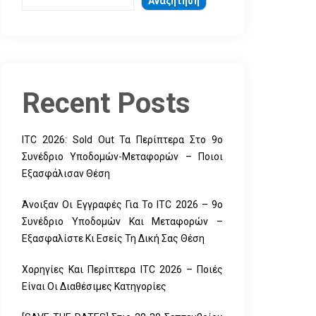
Αναζήτηση
Recent Posts
ITC 2026: Sold Out Τα Περίπτερα Στο 9ο
Συνέδριο Υποδομών-Μεταφορών – Ποιοι
Εξασφάλισαν Θέση
Άνοιξαν Οι Εγγραφές Για Το ITC 2026 – 9ο
Συνέδριο Υποδομών Και Μεταφορών –
Εξασφαλίστε Κι Εσείς Τη Δική Σας Θέση
Χορηγίες Και Περίπτερα ITC 2026 – Ποιές
Είναι Οι Διαθέσιμες Κατηγορίες