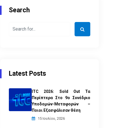
Search
Latest Posts
ITC 2026: Sold Out Τα
Περίπτερα Στο 9ο Συνέδριο
Υποδομών-Μεταφορών –
Ποιοι Εξασφάλισαν Θέση
15 Ιουλίου, 2026