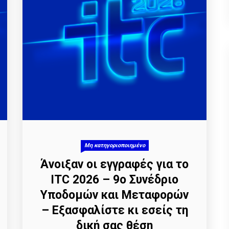
Μη κατηγοριοποιημένο
Άνοιξαν οι εγγραφές για το
ITC 2026 – 9ο Συνέδριο
Υποδομών και Μεταφορών
– Εξασφαλίστε κι εσείς τη
δική σας θέση