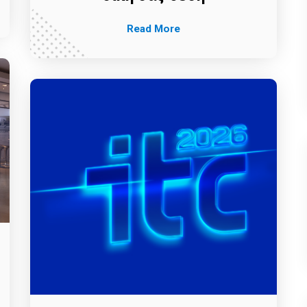
Read More