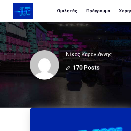
Ομιλητές
Πρόγραμμα
Χορη
Νίκος Καραγιάννης
170 Posts