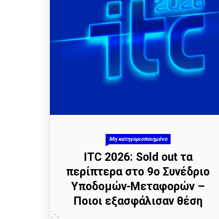
Μη κατηγοριοποιημένο
ITC 2026: Sold out τα
περίπτερα στο 9ο Συνέδριο
Υποδομών-Μεταφορών –
Ποιοι εξασφάλισαν θέση