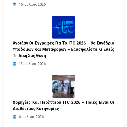
15 Ιουλίου, 2026
Άνοιξαν Οι Εγγραφές Για Το ITC 2026 – 9ο Συνέδριο
Υποδομών Και Μεταφορών – Εξασφαλίστε Κι Εσείς
Τη Δική Σας Θέση
13 Ιουλίου, 2026
Χορηγίες Και Περίπτερα ITC 2026 – Ποιές Είναι Οι
Διαθέσιμες Κατηγορίες
6 Ιουλίου, 2026