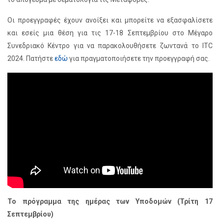
Οι προεγγραφές έχουν ανοίξει και μπορείτε να εξασφαλίσετε
και εσείς μια θέση για τις 17-18 Σεπτεμβρίου στο Μέγαρο
Συνεδριακό Κέντρο για να παρακολουθήσετε ζωντανά το ITC
2024. Πατήστε
εδώ
για πραγματοποιήσετε την προεγγραφή σας.
Το πρόγραμμα της ημέρας των Υποδομών (Τρίτη 17
Σεπτεμβρίου)