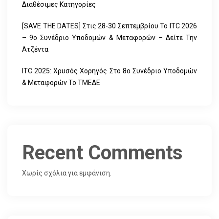
Διαθέσιμες Κατηγορίες
[SAVE THE DATES] Στις 28-30 Σεπτεμβρίου Το ITC 2026
– 9ο Συνέδριο Υποδομών & Μεταφορών – Δείτε Την
Ατζέντα
ITC 2025: Χρυσός Χορηγός Στο 8ο Συνέδριο Υποδομών
& Μεταφορών Το ΤΜΕΔΕ
Recent Comments
Χωρίς σχόλια για εμφάνιση.