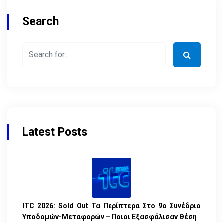
Search
Latest Posts
ITC 2026: Sold Out Τα Περίπτερα Στο 9ο Συνέδριο
Υποδομών-Μεταφορών – Ποιοι Εξασφάλισαν Θέση