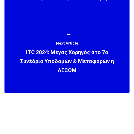
Next Article
ITC 2024: Μέγας Χορηγός στο 7ο
Συνέδριο Υποδομών & Μεταφορών η
AECOM