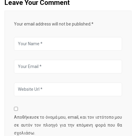
Leave Your Comment
Your email address will not be published.*
Αποθήκευσε το όνομά μου, email, και τον ιστότοπο μου
σε αυτόν τον πλοηγό για την επόμενη φορά που θα
σχολιάσω.