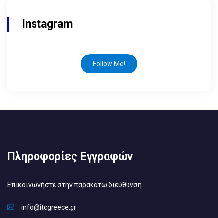
Instagram
Follow Me!
Πληροφορίες Εγγραφών
Επικοινωνήστε στην παρακάτω διεύθυνση.
info@itcgreece.gr