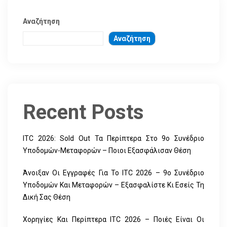
Αναζήτηση
Αναζήτηση
Recent Posts
ITC 2026: Sold Out Τα Περίπτερα Στο 9ο Συνέδριο
Υποδομών-Μεταφορών – Ποιοι Εξασφάλισαν Θέση
Άνοιξαν Οι Εγγραφές Για Το ITC 2026 – 9ο Συνέδριο
Υποδομών Και Μεταφορών – Εξασφαλίστε Κι Εσείς Τη
Δική Σας Θέση
Χορηγίες Και Περίπτερα ITC 2026 – Ποιές Είναι Οι