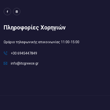
Πληροφορίες Χορηγιών
Ωράριο τηλεφωνικής επικοινωνίας 11:00-15:00
+30 6945447849
info@itcgreece.gr