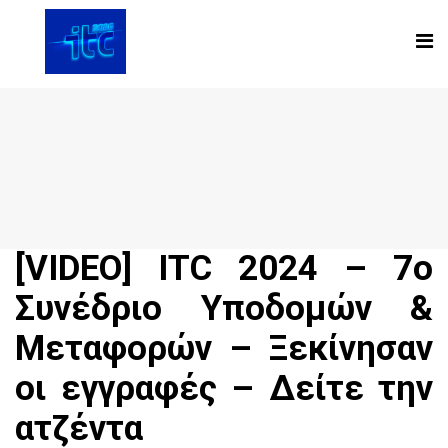
[VIDEO] ITC 2024 – 7ο
Συνέδριο Υποδομών &
Μεταφορών – Ξεκίνησαν
οι εγγραφές – Δείτε την
ατζέντα