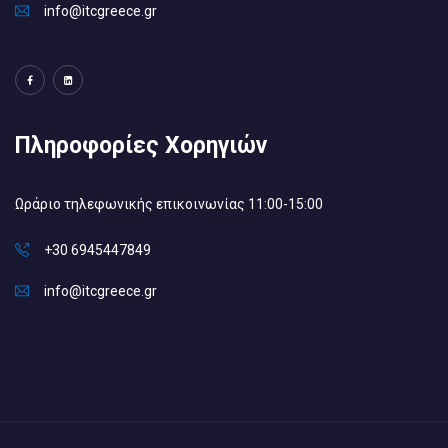
info@itcgreece.gr
Πληροφορίες Χορηγιών
Ωράριο τηλεφωνικής επικοινωνίας 11:00-15:00
+30 6945447849
info@itcgreece.gr