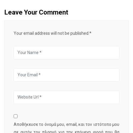
Leave Your Comment
Your email address will not be published.*
Αποθήκευσε το όνομά μου, email, και τον ιστότοπο μου
σε αυτόν τον πλοηγό για την επόμενη φορά που θα