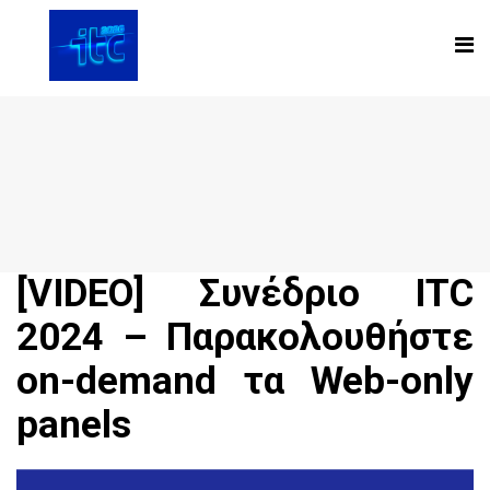
[VIDEO] Συνέδριο ITC
2024 – Παρακολουθήστε
on-demand τα Web-only
panels