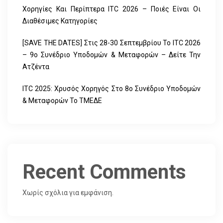
Χορηγίες Και Περίπτερα ITC 2026 – Ποιές Είναι Οι
Διαθέσιμες Κατηγορίες
[SAVE THE DATES] Στις 28-30 Σεπτεμβρίου Το ITC 2026
– 9ο Συνέδριο Υποδομών & Μεταφορών – Δείτε Την
Ατζέντα
ITC 2025: Χρυσός Χορηγός Στο 8ο Συνέδριο Υποδομών
& Μεταφορών Το ΤΜΕΔΕ
Recent Comments
Χωρίς σχόλια για εμφάνιση.