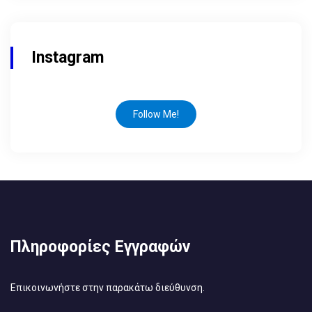
Instagram
Follow Me!
Πληροφορίες Εγγραφών
Επικοινωνήστε στην παρακάτω διεύθυνση.