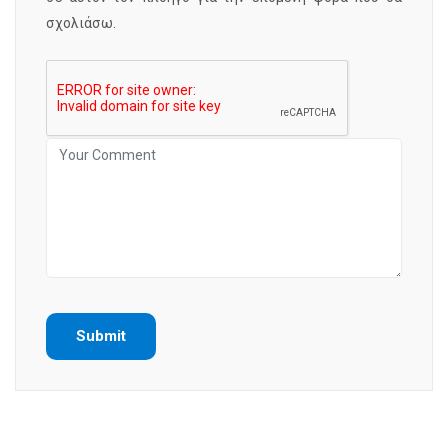
σχολιάσω.