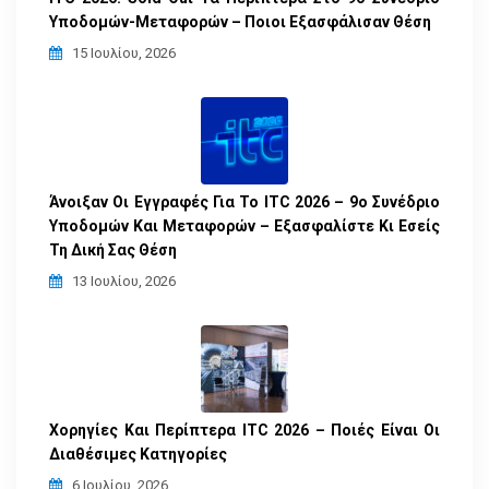
Υποδομών-Μεταφορών – Ποιοι Εξασφάλισαν Θέση
15 Ιουλίου, 2026
Άνοιξαν Οι Εγγραφές Για Το ITC 2026 – 9ο Συνέδριο
Υποδομών Και Μεταφορών – Εξασφαλίστε Κι Εσείς
Τη Δική Σας Θέση
13 Ιουλίου, 2026
Χορηγίες Και Περίπτερα ITC 2026 – Ποιές Είναι Οι
Διαθέσιμες Κατηγορίες
6 Ιουλίου, 2026