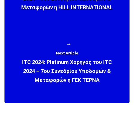
Μεταφορών η HILL INTERNATIONAL
Next Article
ITC 2024: Platinum Χορηγός του ITC
2024 – 7ου Συνεδρίου Υποδομών &
Μεταφορών η ΓΕΚ ΤΕΡΝΑ