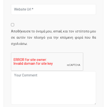
Αποθήκευσε το όνομά μου, email, και τον ιστότοπο μου
σε αυτόν τον πλοηγό για την επόμενη φορά που θα
σχολιάσω.