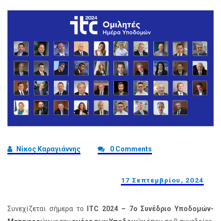
Νίκος Καραγιάννης
0 Comments
17 Σεπτεμβρίου, 2024
Συνεχίζεται σήμερα το
ITC 2024 – 7o Συνέδριο Υποδομών-