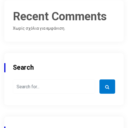
Recent Comments
Χωρίς σχόλια για εμφάνιση.
Search