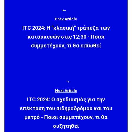
Prev Article
ITC 2024: Η "κλασική" τράπεζα των
κατασκευών στις 12:30 - Ποιοι
συμμετέχουν, τι θα ειπωθεί
Next Article
ITC 2024: Ο σχεδιασμός για την
επέκταση του σιδηροδρόμου και του
μετρό - Ποιοι συμμετέχουν, τι θα
συζητηθεί