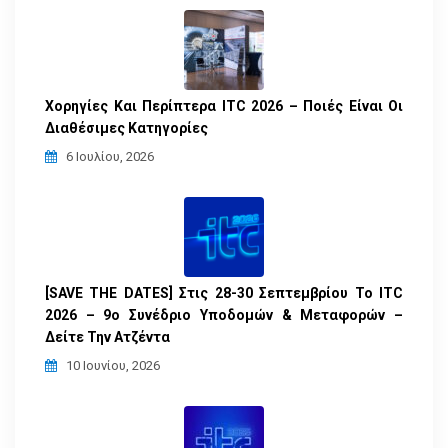
Χορηγίες Και Περίπτερα ITC 2026 – Ποιές Είναι Οι
Διαθέσιμες Κατηγορίες
6 Ιουλίου, 2026
[SAVE THE DATES] Στις 28-30 Σεπτεμβρίου Το ITC
2026 – 9ο Συνέδριο Υποδομών & Μεταφορών –
Δείτε Την Ατζέντα
10 Ιουνίου, 2026