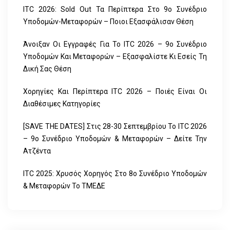
ITC 2026: Sold Out Τα Περίπτερα Στο 9ο Συνέδριο
Υποδομών-Μεταφορών – Ποιοι Εξασφάλισαν Θέση
Άνοιξαν Οι Εγγραφές Για Το ITC 2026 – 9ο Συνέδριο
Υποδομών Και Μεταφορών – Εξασφαλίστε Κι Εσείς Τη
Δική Σας Θέση
Χορηγίες Και Περίπτερα ITC 2026 – Ποιές Είναι Οι
Διαθέσιμες Κατηγορίες
[SAVE THE DATES] Στις 28-30 Σεπτεμβρίου Το ITC 2026
– 9ο Συνέδριο Υποδομών & Μεταφορών – Δείτε Την
Ατζέντα
ITC 2025: Χρυσός Χορηγός Στο 8ο Συνέδριο Υποδομών
& Μεταφορών Το ΤΜΕΔΕ