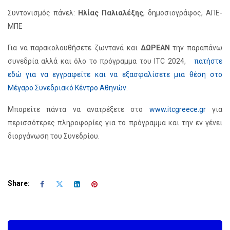
Συντονισμός πάνελ:
Ηλίας Παλιαλέξης
, δημοσιογράφος, ΑΠΕ-
ΜΠΕ
Για να παρακολουθήσετε ζωντανά και
ΔΩΡΕΑΝ
την παραπάνω
συνεδρία αλλά και όλο το πρόγραμμα του ITC 2024,
πατήστε
εδώ για να εγγραφείτε και να εξασφαλίσετε μια θέση στο
Μέγαρο Συνεδριακό Κέντρο Αθηνών.
Μπορείτε πάντα να ανατρέξετε στο
www.itcgreece.gr
για
περισσότερες πληροφορίες για το πρόγραμμα και την εν γένει
διοργάνωση του Συνεδρίου.
Share: