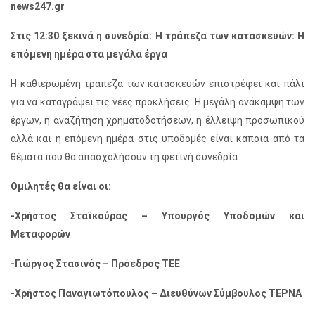
news247.gr
Στις 12:30 ξεκινά η συνεδρία: Η τράπεζα των κατασκευών: Η
επόμενη ημέρα στα μεγάλα έργα
Η καθιερωμένη τράπεζα των κατασκευών επιστρέφει και πάλι
για να καταγράψει τις νέες προκλήσεις. Η μεγάλη ανάκαμψη των
έργων, η αναζήτηση χρηματοδοτήσεων, η έλλειψη προσωπικού
αλλά και η επόμενη ημέρα στις υποδομές είναι κάποια από τα
θέματα που θα απασχολήσουν τη φετινή συνεδρία.
Ομιλητές θα είναι οι:
-Χρήστος Σταϊκούρας – Υπουργός Υποδομών και
Μεταφορών
-Γιώργος Στασινός – Πρόεδρος ΤΕΕ
-Χρήστος Παναγιωτόπουλος – Διευθύνων Σύμβουλος ΤΕΡΝΑ