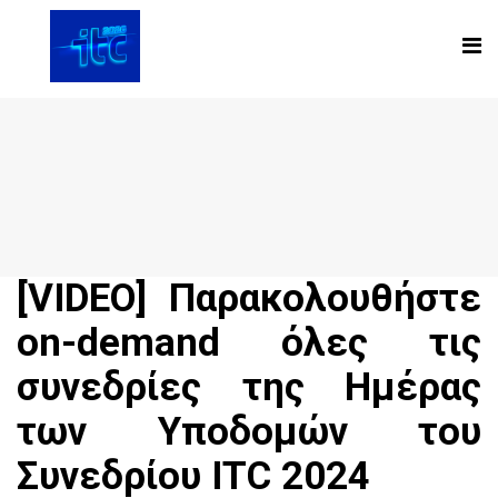
[VIDEO] Παρακολουθήστε
on-demand όλες τις
συνεδρίες της Ημέρας
των Υποδομών του
Συνεδρίου ITC 2024