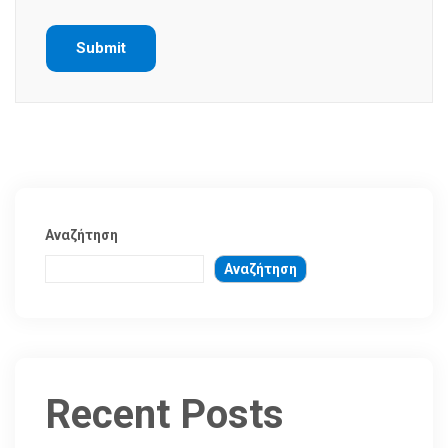
Αναζήτηση
Αναζήτηση
Recent Posts