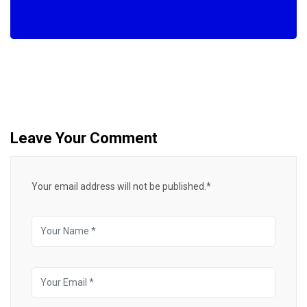
Leave Your Comment
Your email address will not be published.*