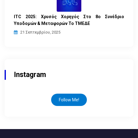
ITC 2025: Χρυσός Χορηγός Στο 8ο Συνέδριο
Υποδομών & Μεταφορών Το ΤΜΕΔΕ
21 Σεπτεμβρίου, 2025
Instagram
Follow Me!