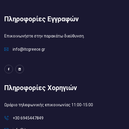
Πληροφορίες Εγγραφών
Επικοινωνήστε στην παρακάτω διεύθυνση.
info@itcgreece.gr
Πληροφορίες Χορηγιών
Ωράριο τηλεφωνικής επικοινωνίας 11:00-15:00
+30 6945447849