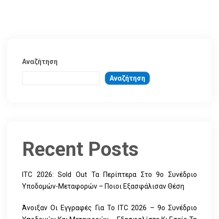
Αναζήτηση
Αναζήτηση
Recent Posts
ITC 2026: Sold Out Τα Περίπτερα Στο 9ο Συνέδριο
Υποδομών-Μεταφορών – Ποιοι Εξασφάλισαν Θέση
Άνοιξαν Οι Εγγραφές Για Το ITC 2026 – 9ο Συνέδριο