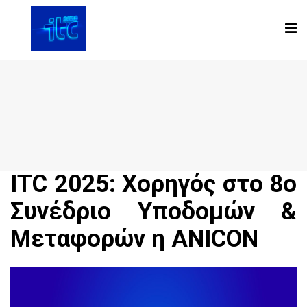
ITC 2025: Χορηγός στο 8ο
Συνέδριο Υποδομών &
Μεταφορών η ANICON