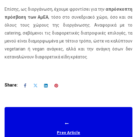
Επίσης, ως διοργάνωση, έχουμε φροντίσει για την
απρόσκοπτη
πρόσβαση των ΑμΕΑ
, τόσο στο συνεδριακό χώρο, όσο και σε
όλους τους χώρους της διοργάνωσης. Αναφορικά με τo
catering, σεβόμενοι τις διαφορετικές διατροφικές επιλογές, τα
μενού είναι διαμορφωμένα με τέτοιο τρόπο, ώστε να καλύπτουν
vegetarian ή vegan ανάγκες, αλλά και την ανάγκη όσων δεν
καταναλώνουν διαφορετικά είδη κρέατος.
Share:
Prev Article