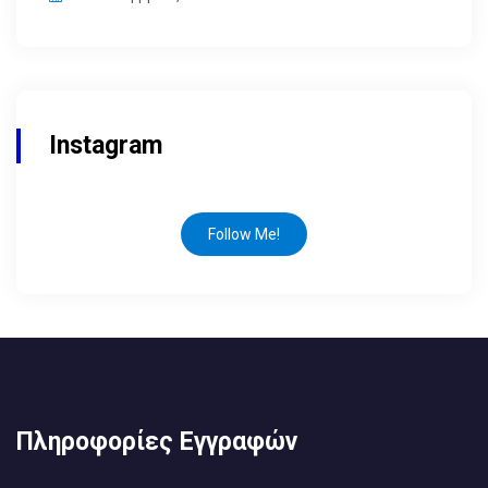
Instagram
Follow Me!
Πληροφορίες Εγγραφών