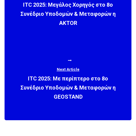
ITC 2025: Μεγάλος Χορηγός στο 8ο
Συνέδριο Υποδομών & Μεταφορών η
AKTOR
Next Article
ITC 2025: Με περίπτερο στο 8ο
Συνέδριο Υποδομών & Μεταφορών η
GEOSTAND