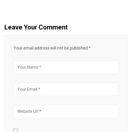
Leave Your Comment
Your email address will not be published.*