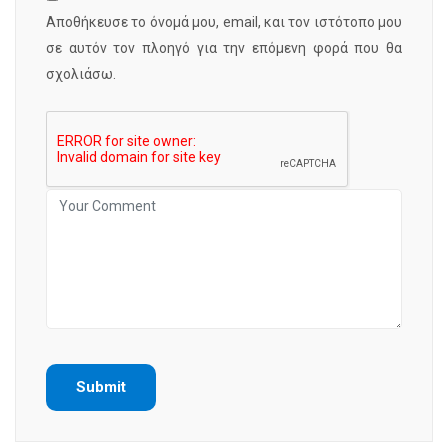
Αποθήκευσε το όνομά μου, email, και τον ιστότοπο μου
σε αυτόν τον πλοηγό για την επόμενη φορά που θα
σχολιάσω.