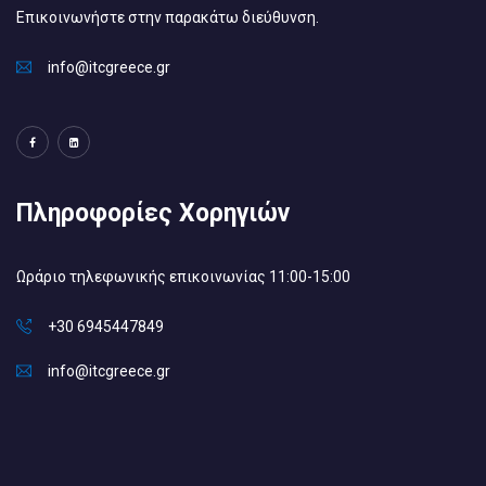
Επικοινωνήστε στην παρακάτω διεύθυνση.
info@itcgreece.gr
Πληροφορίες Χορηγιών
Ωράριο τηλεφωνικής επικοινωνίας 11:00-15:00
+30 6945447849
info@itcgreece.gr