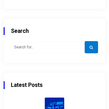
Search
Latest Posts