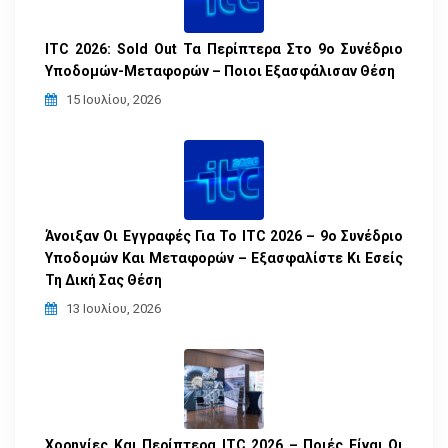
ITC 2026: Sold Out Τα Περίπτερα Στο 9ο Συνέδριο
Υποδομών-Μεταφορών – Ποιοι Εξασφάλισαν Θέση
15 Ιουλίου, 2026
Άνοιξαν Οι Εγγραφές Για Το ITC 2026 – 9ο Συνέδριο
Υποδομών Και Μεταφορών – Εξασφαλίστε Κι Εσείς
Τη Δική Σας Θέση
13 Ιουλίου, 2026
Χορηγίες Και Περίπτερα ITC 2026 – Ποιές Είναι Οι