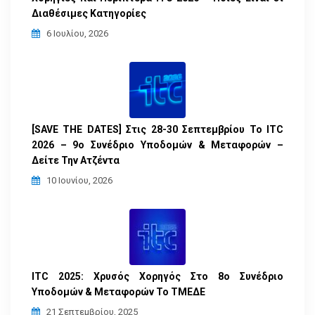
Διαθέσιμες Κατηγορίες
6 Ιουλίου, 2026
[SAVE THE DATES] Στις 28-30 Σεπτεμβρίου Το ITC
2026 – 9ο Συνέδριο Υποδομών & Μεταφορών –
Δείτε Την Ατζέντα
10 Ιουνίου, 2026
ITC 2025: Χρυσός Χορηγός Στο 8ο Συνέδριο
Υποδομών & Μεταφορών Το ΤΜΕΔΕ
21 Σεπτεμβρίου, 2025