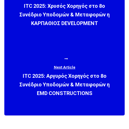
ITC 2025: Χρυσός Χορηγός στο 8ο
Συνέδριο Υποδομών & Μεταφορών η
ΚΑΡΠΑΘΙΟΣ DEVELOPMENT
Next Article
ITC 2025: Αργυρός Χορηγός στο 8ο
Συνέδριο Υποδομών & Μεταφορών η
EMD CONSTRUCTIONS