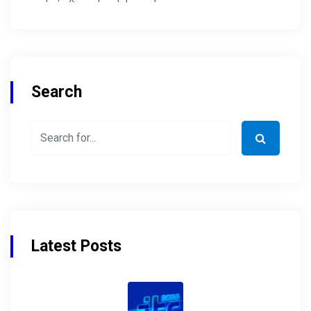
Search
Latest Posts