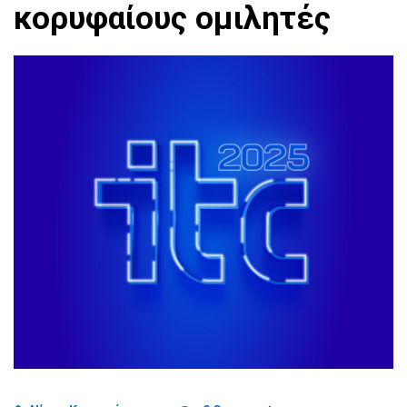
κορυφαίους ομιλητές