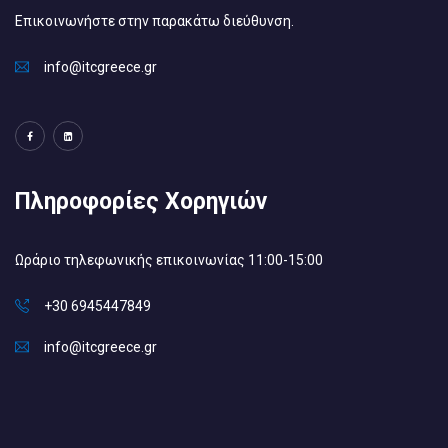
Επικοινωνήστε στην παρακάτω διεύθυνση.
info@itcgreece.gr
Πληροφορίες Χορηγιών
Ωράριο τηλεφωνικής επικοινωνίας 11:00-15:00
+30 6945447849
info@itcgreece.gr