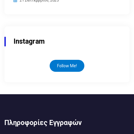
21 Σεπτεμβρίου, 2025
Instagram
Follow Me!
Πληροφορίες Εγγραφών