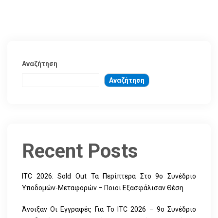
Αναζήτηση
Αναζήτηση
Recent Posts
ITC 2026: Sold Out Τα Περίπτερα Στο 9ο Συνέδριο
Υποδομών-Μεταφορών – Ποιοι Εξασφάλισαν Θέση
Άνοιξαν Οι Εγγραφές Για Το ITC 2026 – 9ο Συνέδριο