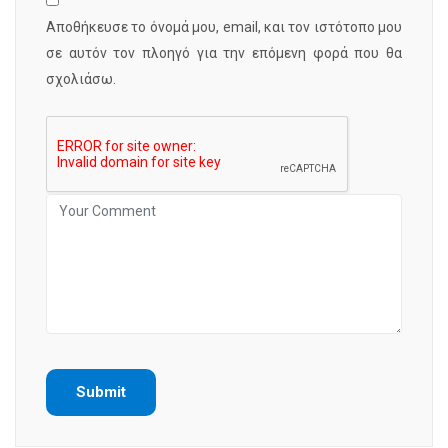
Αποθήκευσε το όνομά μου, email, και τον ιστότοπο μου
σε αυτόν τον πλοηγό για την επόμενη φορά που θα
σχολιάσω.