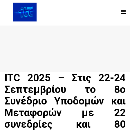
ITC 2025 – Στις 22-24
Σεπτεμβρίου το 8ο
Συνέδριο Υποδομών και
Μεταφορών με 22
συνεδρίες και 80