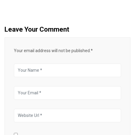
Leave Your Comment
Your email address will not be published.*