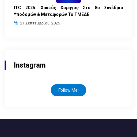
ITC 2025: Χρυσός Χορηγός Στο 8ο Συνέδριο
Υποδομών & Μεταφορών Το ΤΜΕΔΕ
21 Σεπτεμβρίου, 2025
Instagram
Follow Me!