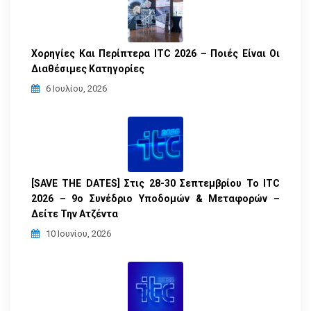
Χορηγίες Και Περίπτερα ITC 2026 – Ποιές Είναι Οι
Διαθέσιμες Κατηγορίες
6 Ιουλίου, 2026
[SAVE THE DATES] Στις 28-30 Σεπτεμβρίου Το ITC
2026 – 9ο Συνέδριο Υποδομών & Μεταφορών –
Δείτε Την Ατζέντα
10 Ιουνίου, 2026