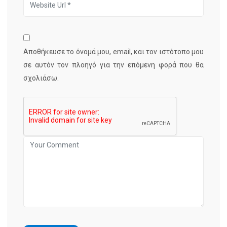
Αποθήκευσε το όνομά μου, email, και τον ιστότοπο μου
σε αυτόν τον πλοηγό για την επόμενη φορά που θα
σχολιάσω.