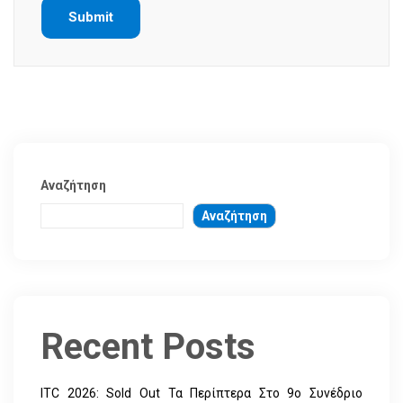
Αναζήτηση
Αναζήτηση
Recent Posts
ITC 2026: Sold Out Τα Περίπτερα Στο 9ο Συνέδριο