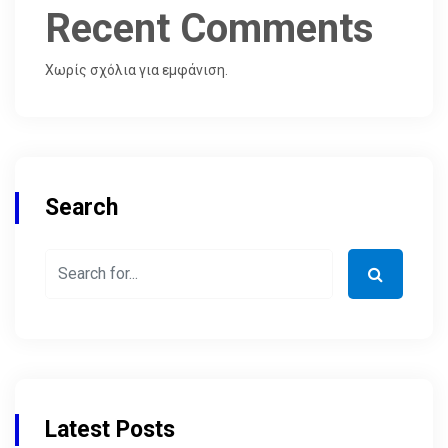
Recent Comments
Χωρίς σχόλια για εμφάνιση.
Search
Latest Posts