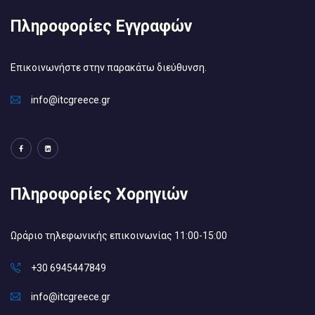
Πληροφορίες Εγγραφών
Επικοινωνήστε στην παρακάτω διεύθυνση.
info@itcgreece.gr
Πληροφορίες Χορηγιών
Ωράριο τηλεφωνικής επικοινωνίας 11:00-15:00
+30 6945447849
info@itcgreece.gr