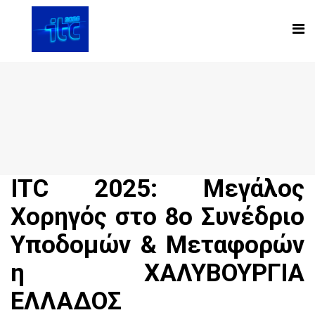
ITC 2025: Μεγάλος
Χορηγός στο 8ο Συνέδριο
Υποδομών & Μεταφορών
η ΧΑΛΥΒΟΥΡΓΙΑ
ΕΛΛΑΔΟΣ