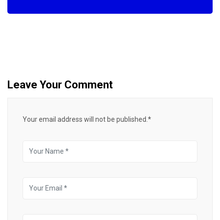
Leave Your Comment
Your email address will not be published.*