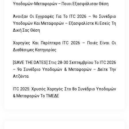
Υποδομών-Μεταφορών – Ποιοι Εξασφάλισαν Θέση
Άνοιξαν Οι Εγγραφές Για Το ITC 2026 – 9ο Συνέδριο
Υποδομών Και Μεταφορών – Εξασφαλίστε Κι Εσείς Τη
Δική Σας Θέση
Χορηγίες Και Περίπτερα ITC 2026 – Ποιές Είναι Οι
Διαθέσιμες Κατηγορίες
[SAVE THE DATES] Στις 28-30 Σεπτεμβρίου Το ITC 2026
– 9ο Συνέδριο Υποδομών & Μεταφορών – Δείτε Την
Ατζέντα
ITC 2025: Χρυσός Χορηγός Στο 8ο Συνέδριο Υποδομών
& Μεταφορών Το ΤΜΕΔΕ