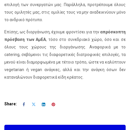
επιλογή των συνεργατών μας. Παράλληλα, προτρέπουμε όλους
τους ομιλητές μας, στις ομιλίες τους να μην αναδεικνύουν μόνο
το ανδρικό πρότυπο.
Επίσης, ως διοργάνωση, έχουμε φροντίσει για την
απρόσκοπτη
πρόσβαση των ΑμΕΑ
, τόσο στο συνεδριακό χώρο, όσο και σε
όλους τους χώρους της διοργάνωσης. Αναφορικά με τo
catering, σεβόμενοι τις διαφορετικές διατροφικές επιλογές, τα
μενού είναι διαμορφωμένα με τέτοιο τρόπο, ώστε να καλύπτουν
vegetarian ή vegan ανάγκες, αλλά και την ανάγκη όσων δεν
καταναλώνουν διαφορετικά είδη κρέατος.
Share: