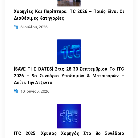
Χορηγίες Και Περίπτερα ITC 2026 – Ποιές Είναι Οι
Διαθέσιμες Κατηγορίες
6 Ιουλίου, 2026
[SAVE THE DATES] Στις 28-30 Σεπτεμβρίου Το ITC
2026 – 9ο Συνέδριο Υποδομών & Μεταφορών –
Δείτε Την Ατζέντα
10 Ιουνίου, 2026
ITC 2025: Χρυσός Χορηγός Στο 8ο Συνέδριο