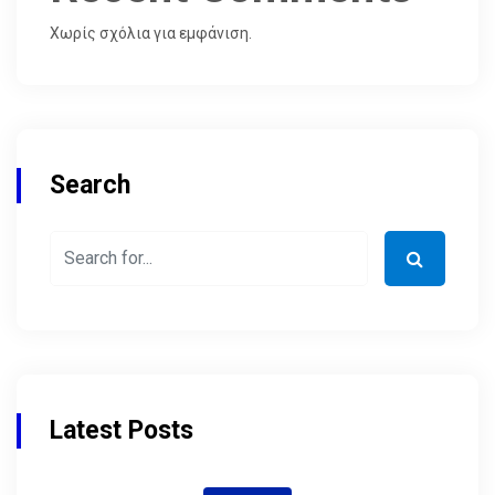
Χωρίς σχόλια για εμφάνιση.
Search
Latest Posts