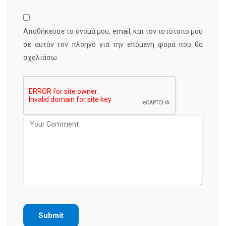
Αποθήκευσε το όνομά μου, email, και τον ιστότοπο μου
σε αυτόν τον πλοηγό για την επόμενη φορά που θα
σχολιάσω.