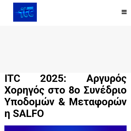
ITC 2025: Αργυρός
Χορηγός στο 8ο Συνέδριο
Υποδομών & Μεταφορών
η SALFO