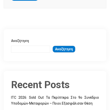
Αναζήτηση
Αναζήτηση
Recent Posts
ITC 2026: Sold Out Τα Περίπτερα Στο 9ο Συνέδριο
Υποδομών-Μεταφορών – Ποιοι Εξασφάλισαν Θέση