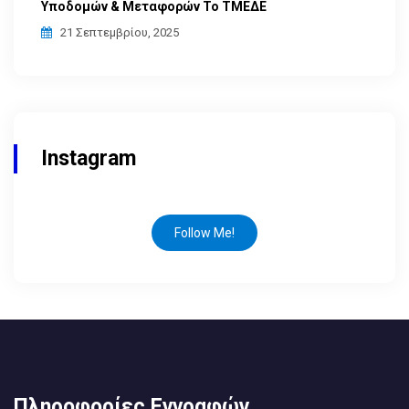
Υποδομών & Μεταφορών Το ΤΜΕΔΕ
21 Σεπτεμβρίου, 2025
Instagram
Follow Me!
Πληροφορίες Εγγραφών