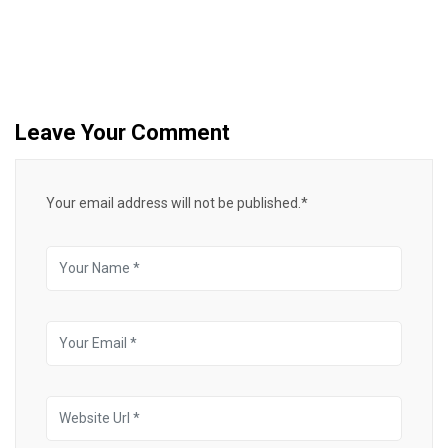
Leave Your Comment
Your email address will not be published.*