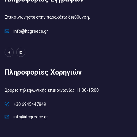
Επικοινωνήστε στην παρακάτω διεύθυνση.
info@itcgreece.gr
Πληροφορίες Χορηγιών
Ωράριο τηλεφωνικής επικοινωνίας 11:00-15:00
+30 6945447849
info@itcgreece.gr