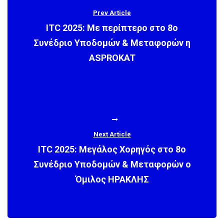
Prev Article
ITC 2025: Με περίπτερο στο 8ο
Συνέδριο Υποδομών & Μεταφορών η
ASPROKAT
Next Article
ITC 2025: Μεγάλος Χορηγός στο 8ο
Συνέδριο Υποδομών & Μεταφορών ο
Όμιλος ΗΡΑΚΛΗΣ