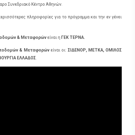
γαρο Συνεδριακό Κέντρο Αθηνών.
ερισσότερες πληροφορίες για το πρόγραμμα και την εν γένει
Υποδομών & Μεταφορών
είναι η
ΓΕΚ ΤΕΡΝΑ.
 Υποδομών & Μεταφορών
είναι οι:
ΣΙΔΕΝΟΡ, ΜΕΤΚΑ, ΟΜΙΛΟΣ
ΒΟΥΡΓΙΑ ΕΛΛΑΔΟΣ
.