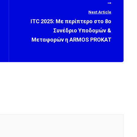
Next Article
ITC 2025: Με περίπτερο στο 8ο
Συνέδριο Υποδομών &
Μεταφορών η ARMOS PROKAT