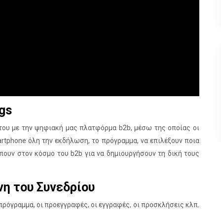
gs
 του με την ψηφιακή μας πλατφόρμα b2b, μέσω της οποίας οι
rtphone όλη την εκδήλωση, το πρόγραμμα, να επιλέξουν ποια
πουν στον κόσμο του b2b για να δημιουργήσουν τη δική τους
νη του Συνεδρίου
 πρόγραμμα, οι προεγγραφές, οι εγγραφές, οι προσκλήσεις κλπ.