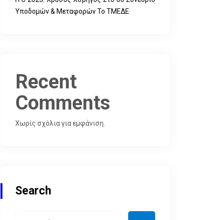
Υποδομών & Μεταφορών Το ΤΜΕΔΕ
Recent
Comments
Χωρίς σχόλια για εμφάνιση.
Search