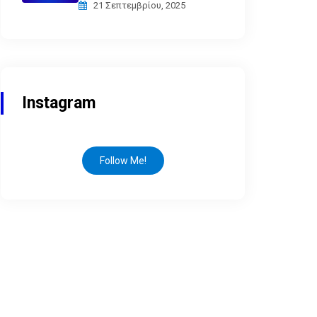
21 Σεπτεμβρίου, 2025
Instagram
Follow Me!