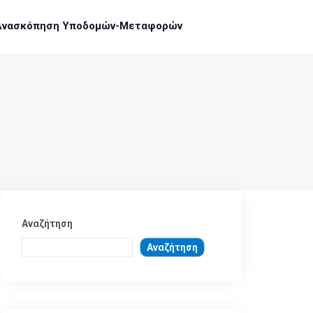
Ανασκόπηση Υποδομών-Μεταφορών
Αναζήτηση
Αναζήτηση