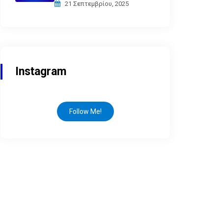
21 Σεπτεμβρίου, 2025
Instagram
Follow Me!