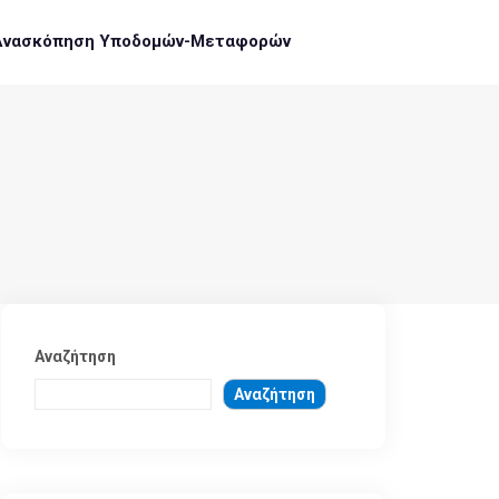
Ανασκόπηση Υποδομών-Μεταφορών
Αναζήτηση
Αναζήτηση