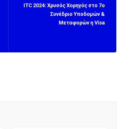
ITC 2024: Χρυσός Χορηγός στο 7ο
Συνέδριο Υποδομών &
Μεταφορών η Visa