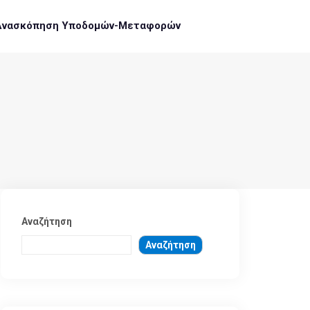
Ανασκόπηση Υποδομών-Μεταφορών
Αναζήτηση
Αναζήτηση