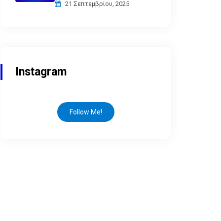
21 Σεπτεμβρίου, 2025
Instagram
Follow Me!