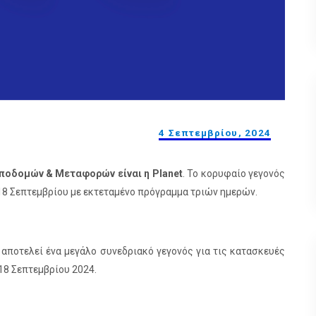
4 Σεπτεμβρίου, 2024
 Υποδομών & Μεταφορών είναι
η
Planet
. Το κορυφαίο γεγονός
18 Σεπτεμβρίου με εκτεταμένο πρόγραμμα τριών ημερών.
αποτελεί ένα μεγάλο συνεδριακό γεγονός για τις κατασκευές
-18 Σεπτεμβρίου 2024.