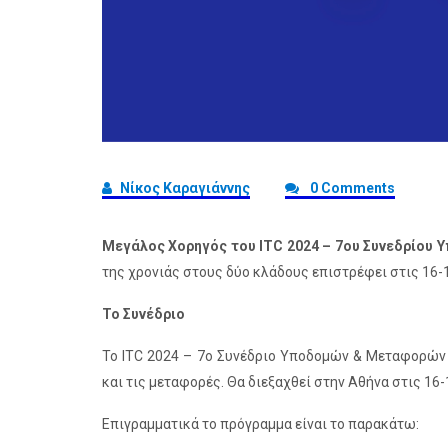
Νίκος Καραγιάννης
0 Comments
Μεγάλος Χορηγός του ITC 2024 – 7ου Συνεδρίου
της χρονιάς στους δύο κλάδους επιστρέφει στις 16-
Το Συνέδριο
To ITC 2024 – 7ο Συνέδριο Υποδομών & Μεταφορών 
και τις μεταφορές. Θα διεξαχθεί στην Αθήνα στις 16
Επιγραμματικά το πρόγραμμα είναι το παρακάτω: