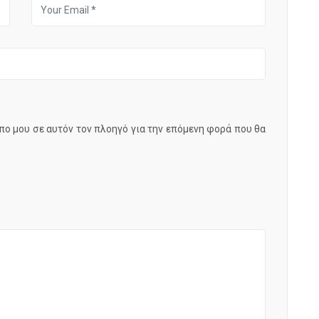
οπο μου σε αυτόν τον πλοηγό για την επόμενη φορά που θα