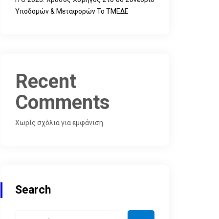
Υποδομών & Μεταφορών Το ΤΜΕΔΕ
Recent
Comments
Χωρίς σχόλια για εμφάνιση.
Search