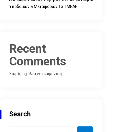
Υποδομών & Μεταφορών Το ΤΜΕΔΕ
Recent
Comments
Χωρίς σχόλια για εμφάνιση.
Search