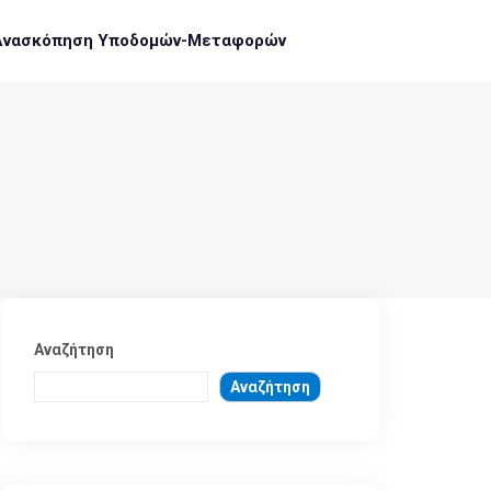
Ανασκόπηση Υποδομών-Μεταφορών
Αναζήτηση
Αναζήτηση