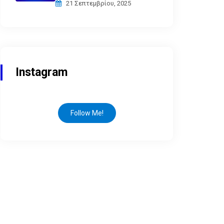
21 Σεπτεμβρίου, 2025
Instagram
Follow Me!