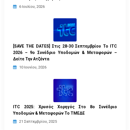
6 Ιουλίου, 2026
[SAVE THE DATES] Στις 28-30 Σεπτεμβρίου Το ITC
2026 – 9ο Συνέδριο Υποδομών & Μεταφορών –
Δείτε Την Ατζέντα
10 Ιουνίου, 2026
ITC 2025: Χρυσός Χορηγός Στο 8ο Συνέδριο
Υποδομών & Μεταφορών Το ΤΜΕΔΕ
21 Σεπτεμβρίου, 2025