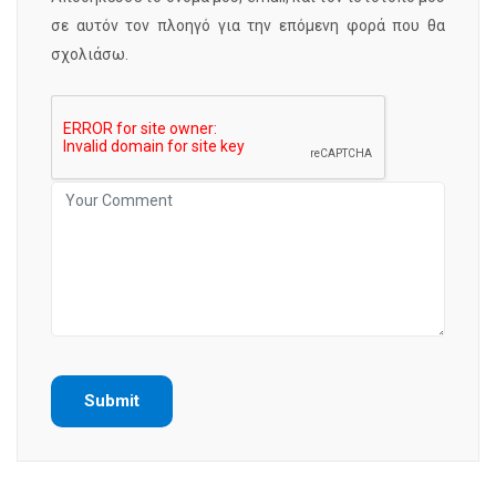
σε αυτόν τον πλοηγό για την επόμενη φορά που θα
σχολιάσω.