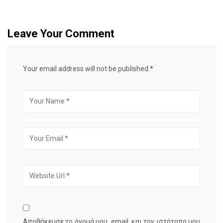
Leave Your Comment
Your email address will not be published.*
Αποθήκευσε το όνομά μου, email, και τον ιστότοπο μου