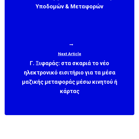
Υποδομών & Μεταφορών
Next Article
Γ. Ξιφαράς: στα σκαριά το νέο
ηλεκτρονικό εισιτήριο για τα μέσα
μαζικής μεταφοράς μέσω κινητού ή
κάρτας