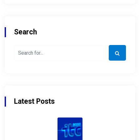
Search
Latest Posts