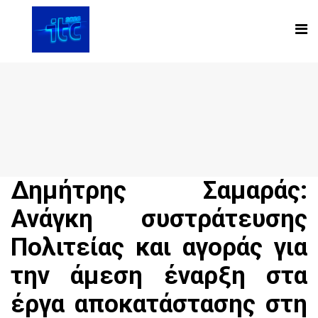
Δημήτρης Σαμαράς:
Ανάγκη συστράτευσης
Πολιτείας και αγοράς για
την άμεση έναρξη στα
έργα αποκατάστασης στη