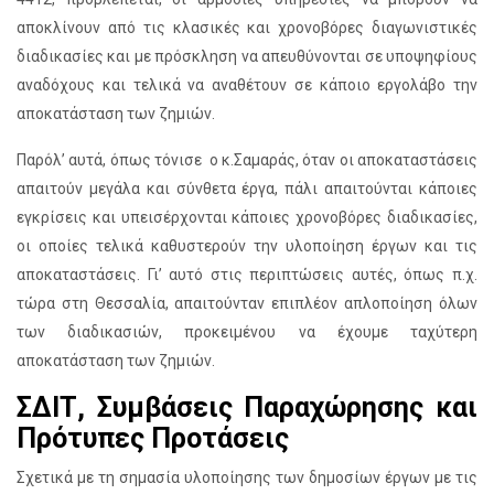
αποκλίνουν από τις κλασικές και χρονοβόρες διαγωνιστικές
διαδικασίες και με πρόσκληση να απευθύνονται σε υποψηφίους
αναδόχους και τελικά να αναθέτουν σε κάποιο εργολάβο την
αποκατάσταση των ζημιών.
Παρόλ’ αυτά, όπως τόνισε ο κ.Σαμαράς, όταν οι αποκαταστάσεις
απαιτούν μεγάλα και σύνθετα έργα, πάλι απαιτούνται κάποιες
εγκρίσεις και υπεισέρχονται κάποιες χρονοβόρες διαδικασίες,
οι οποίες τελικά καθυστερούν την υλοποίηση έργων και τις
αποκαταστάσεις. Γι’ αυτό στις περιπτώσεις αυτές, όπως π.χ.
τώρα στη Θεσσαλία, απαιτούνταν επιπλέον απλοποίηση όλων
των διαδικασιών, προκειμένου να έχουμε ταχύτερη
αποκατάσταση των ζημιών.
ΣΔΙΤ, Συμβάσεις Παραχώρησης και
Πρότυπες Προτάσεις
Σχετικά με τη σημασία υλοποίησης των δημοσίων έργων με τις