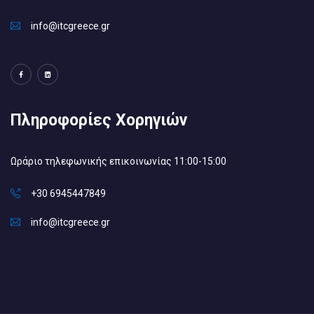
info@itcgreece.gr
Πληροφορίες Χορηγιών
Ωράριο τηλεφωνικής επικοινωνίας 11:00-15:00
+30 6945447849
info@itcgreece.gr