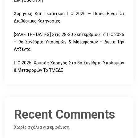
Δική Σας Θέση
Χορηγίες Και Περίπτερα ITC 2026 – Ποιές Είναι Οι
Διαθέσιμες Κατηγορίες
[SAVE THE DATES] Στις 28-30 Σεπτεμβρίου Το ITC 2026
– 9ο Συνέδριο Υποδομών & Μεταφορών – Δείτε Την
Ατζέντα
ITC 2025: Χρυσός Χορηγός Στο 8ο Συνέδριο Υποδομών
& Μεταφορών Το ΤΜΕΔΕ
Recent Comments
Χωρίς σχόλια για εμφάνιση.