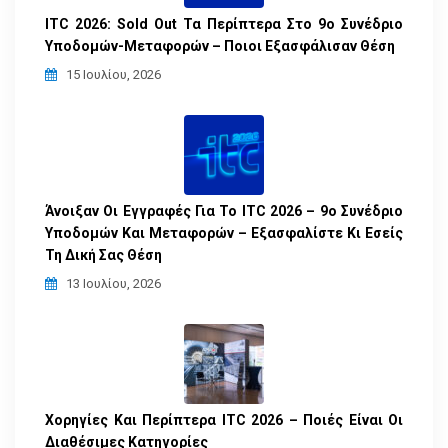
ITC 2026: Sold Out Τα Περίπτερα Στο 9ο Συνέδριο
Υποδομών-Μεταφορών – Ποιοι Εξασφάλισαν Θέση
15 Ιουλίου, 2026
Άνοιξαν Οι Εγγραφές Για Το ITC 2026 – 9ο Συνέδριο
Υποδομών Και Μεταφορών – Εξασφαλίστε Κι Εσείς
Τη Δική Σας Θέση
13 Ιουλίου, 2026
Χορηγίες Και Περίπτερα ITC 2026 – Ποιές Είναι Οι
Διαθέσιμες Κατηγορίες