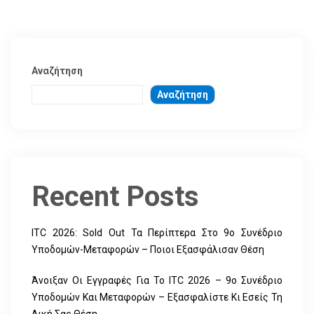
Αναζήτηση
Αναζήτηση
Recent Posts
ITC 2026: Sold Out Τα Περίπτερα Στο 9ο Συνέδριο
Υποδομών-Μεταφορών – Ποιοι Εξασφάλισαν Θέση
Άνοιξαν Οι Εγγραφές Για Το ITC 2026 – 9ο Συνέδριο
Υποδομών Και Μεταφορών – Εξασφαλίστε Κι Εσείς Τη