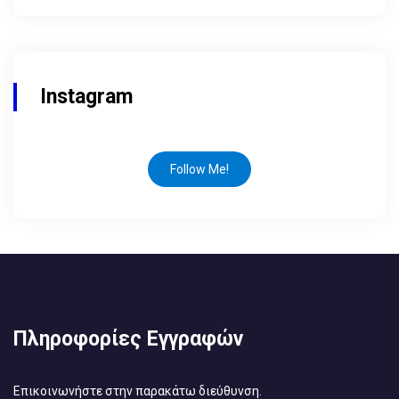
Instagram
Follow Me!
Πληροφορίες Εγγραφών
Επικοινωνήστε στην παρακάτω διεύθυνση.