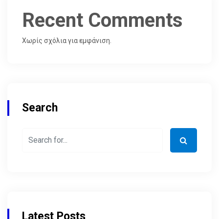
Recent Comments
Χωρίς σχόλια για εμφάνιση.
Search
Latest Posts