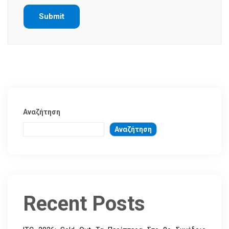
Αναζήτηση
Αναζήτηση
Recent Posts