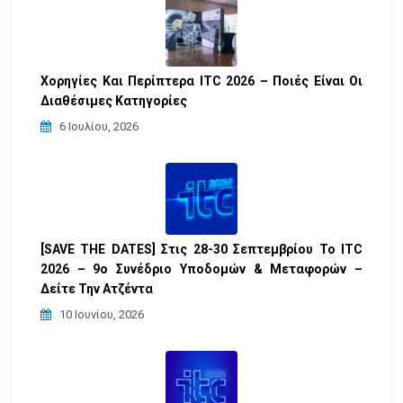
Χορηγίες Και Περίπτερα ITC 2026 – Ποιές Είναι Οι
Διαθέσιμες Κατηγορίες
6 Ιουλίου, 2026
[SAVE THE DATES] Στις 28-30 Σεπτεμβρίου Το ITC
2026 – 9ο Συνέδριο Υποδομών & Μεταφορών –
Δείτε Την Ατζέντα
10 Ιουνίου, 2026