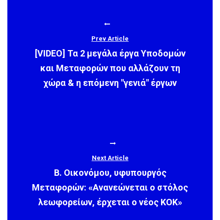
Prev Article
[VIDEO] Τα 2 μεγάλα έργα Υποδομών
και Μεταφορών που αλλάζουν τη
χώρα & η επόμενη "γενιά" έργων
Next Article
Β. Οικονόμου, υφυπουργός
Μεταφορών: «Ανανεώνεται ο στόλος
λεωφορείων, έρχεται ο νέος ΚΟΚ»