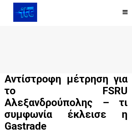
Αντίστροφη μέτρηση για
το FSRU
Αλεξανδρούπολης – τι
συμφωνία έκλεισε η
Gastrade