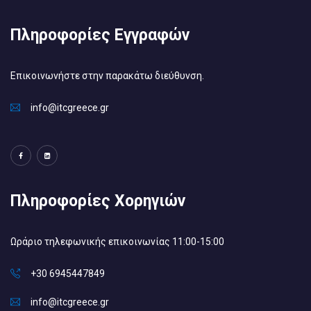
Πληροφορίες Εγγραφών
Επικοινωνήστε στην παρακάτω διεύθυνση.
info@itcgreece.gr
Πληροφορίες Χορηγιών
Ωράριο τηλεφωνικής επικοινωνίας 11:00-15:00
+30 6945447849
info@itcgreece.gr