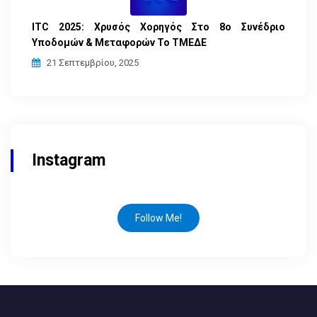
ITC 2025: Χρυσός Χορηγός Στο 8ο Συνέδριο
Υποδομών & Μεταφορών Το ΤΜΕΔΕ
21 Σεπτεμβρίου, 2025
Instagram
Follow Me!