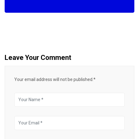
Leave Your Comment
Your email address will not be published.*