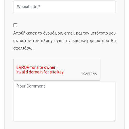
Αποθήκευσε το όνομά μου, email, και τον ιστότοπο μου
σε αυτόν τον πλοηγό για την επόμενη φορά που θα
σχολιάσω.