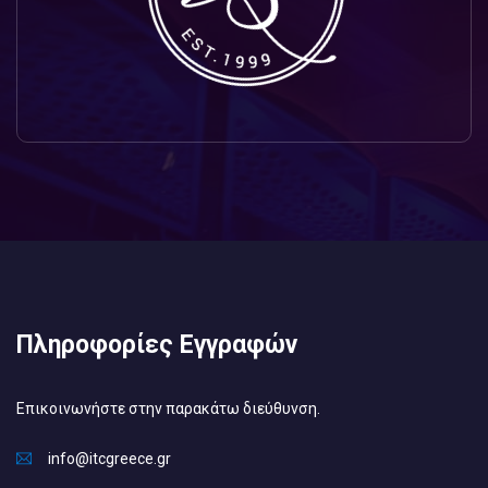
Πληροφορίες Εγγραφών
Επικοινωνήστε στην παρακάτω διεύθυνση.
info@itcgreece.gr