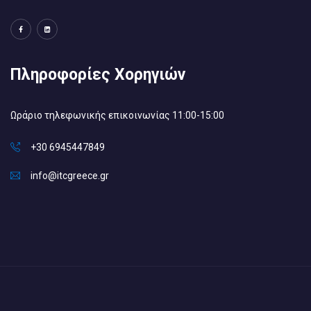
Πληροφορίες Χορηγιών
Ωράριο τηλεφωνικής επικοινωνίας 11:00-15:00
+30 6945447849
info@itcgreece.gr