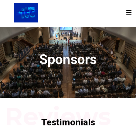
Sponsors
Reviews
Testimonials