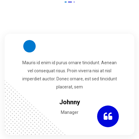
Mauris id enim id purus ornare tincidunt. Aenean
vel consequat risus. Proin viverra nisi at nisl
imperdiet auctor. Donec ornare, est sed tincidunt
placerat, sem
Joan Munna
CEO