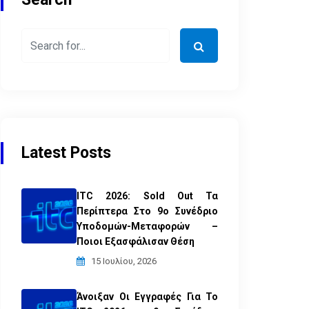
Latest Posts
ITC 2026: Sold Out Τα
Περίπτερα Στο 9ο Συνέδριο
Υποδομών-Μεταφορών –
Ποιοι Εξασφάλισαν Θέση
15 Ιουλίου, 2026
Άνοιξαν Οι Εγγραφές Για Το