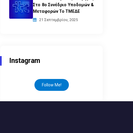
Στο 8ο Συνέδριο Υποδομών &
Μεταφορών Το ΤΜΕΔΕ
21 Σεπτεμβρίου, 2025
Instagram
Follow Me!