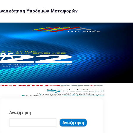
Ανασκόπηση Υποδομών-Μεταφορών
025
Αναζήτηση
Αναζήτηση