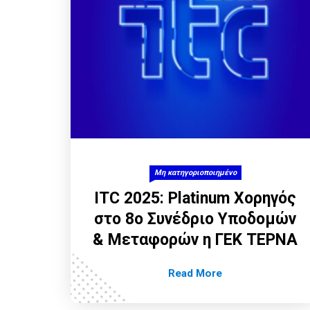
Μη κατηγοριοποιημένο
ITC 2025: Platinum Χορηγός
στο 8ο Συνέδριο Υποδομών
& Μεταφορών η ΓΕΚ ΤΕΡΝΑ
Read More