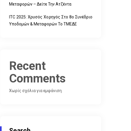
Μεταφορών – Δείτε Την Ατζέντα
ITC 2025: Χρυσός Χορηγός Στο 8ο Συνέδριο
Υποδομών & Μεταφορών Το ΤΜΕΔΕ
Recent
Comments
Χωρίς σχόλια για εμφάνιση.
Search