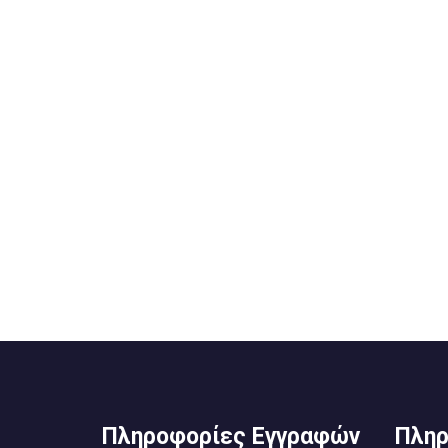
Πληροφορίες Εγγραφών
Πληρ