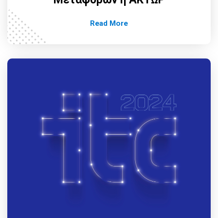
Read More