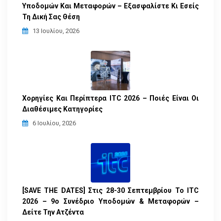
Υποδομών Και Μεταφορών – Εξασφαλίστε Κι Εσείς
Τη Δική Σας Θέση
13 Ιουλίου, 2026
Χορηγίες Και Περίπτερα ITC 2026 – Ποιές Είναι Οι
Διαθέσιμες Κατηγορίες
6 Ιουλίου, 2026
[SAVE THE DATES] Στις 28-30 Σεπτεμβρίου Το ITC
2026 – 9ο Συνέδριο Υποδομών & Μεταφορών –
Δείτε Την Ατζέντα