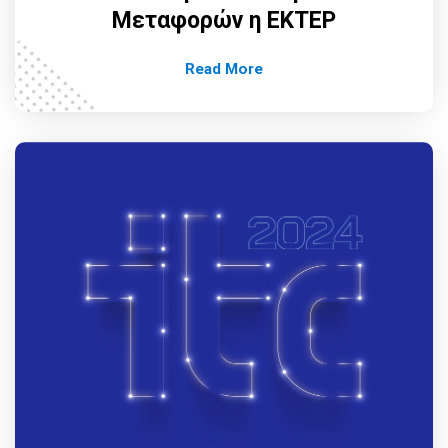
Μεταφορών η ΕΚΤΕΡ
Read More