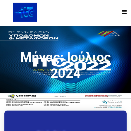
Μήνας:
Ιούλιος
2024