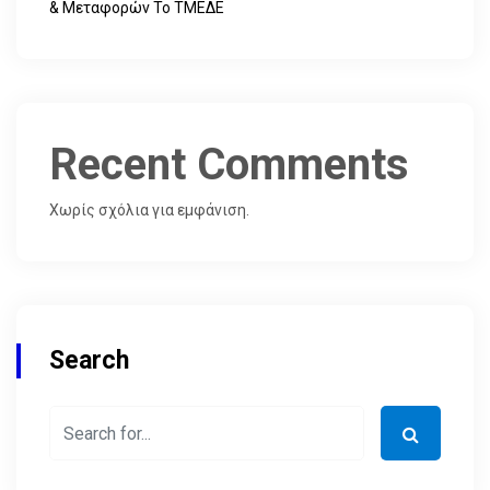
& Μεταφορών Το ΤΜΕΔΕ
Recent Comments
Χωρίς σχόλια για εμφάνιση.
Search