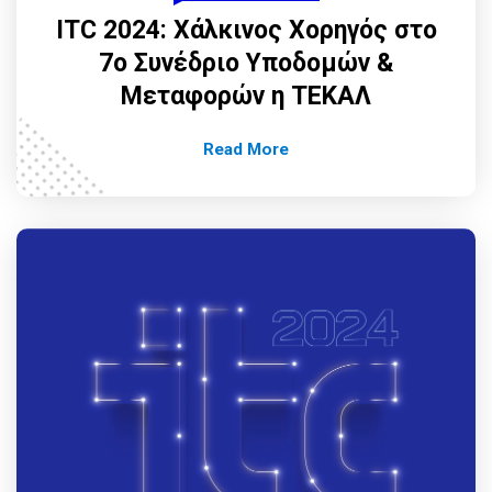
ITC 2024: Χάλκινος Χορηγός στο
7ο Συνέδριο Υποδομών &
Μεταφορών η ΤΕΚΑΛ
Read More