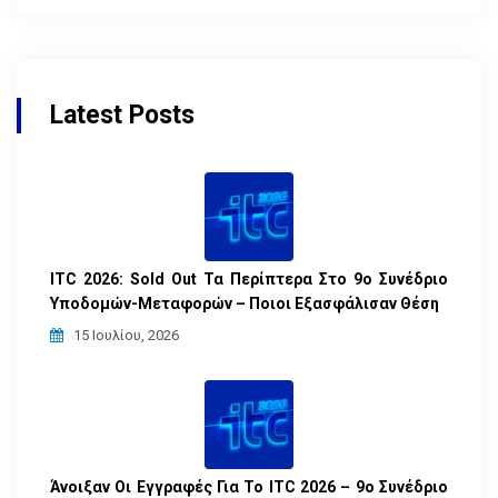
Latest Posts
ITC 2026: Sold Out Τα Περίπτερα Στο 9ο Συνέδριο
Υποδομών-Μεταφορών – Ποιοι Εξασφάλισαν Θέση
15 Ιουλίου, 2026
Άνοιξαν Οι Εγγραφές Για Το ITC 2026 – 9ο Συνέδριο