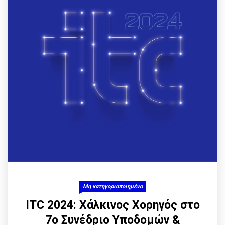
Μη κατηγοριοποιημένο
ITC 2024: Χάλκινος Χορηγός στο
7ο Συνέδριο Υποδομών &