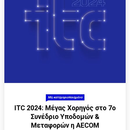
Μη κατηγοριοποιημένο
ITC 2024: Μέγας Χορηγός στο 7ο
Συνέδριο Υποδομών &
Μεταφορών η AECOM