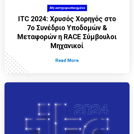
Μη κατηγοριοποιημένο
ITC 2024: Χρυσός Χορηγός στο
7ο Συνέδριο Υποδομών &
Μεταφορών η RACE Σύμβουλοι
Μηχανικοί
Read More