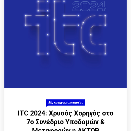
Μη κατηγοριοποιημένο
ITC 2024: Χρυσός Χορηγός στο
7ο Συνέδριο Υποδομών &
Μεταφορών η ΑΚΤΩΡ