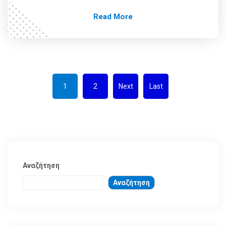
Read More
1
2
Next
Last
Αναζήτηση
Αναζήτηση