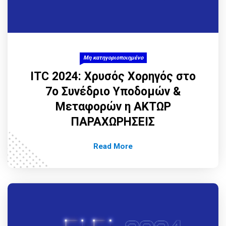
Μη κατηγοριοποιημένο
ITC 2024: Χρυσός Χορηγός στο
7ο Συνέδριο Υποδομών &
Μεταφορών η ΑΚΤΩΡ
ΠΑΡΑΧΩΡΗΣΕΙΣ
Read More