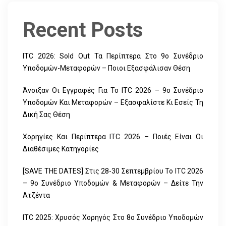
Recent Posts
ITC 2026: Sold Out Τα Περίπτερα Στο 9ο Συνέδριο
Υποδομών-Μεταφορών – Ποιοι Εξασφάλισαν Θέση
Άνοιξαν Οι Εγγραφές Για Το ITC 2026 – 9ο Συνέδριο
Υποδομών Και Μεταφορών – Εξασφαλίστε Κι Εσείς Τη
Δική Σας Θέση
Χορηγίες Και Περίπτερα ITC 2026 – Ποιές Είναι Οι
Διαθέσιμες Κατηγορίες
[SAVE THE DATES] Στις 28-30 Σεπτεμβρίου Το ITC 2026
– 9ο Συνέδριο Υποδομών & Μεταφορών – Δείτε Την
Ατζέντα
ITC 2025: Χρυσός Χορηγός Στο 8ο Συνέδριο Υποδομών