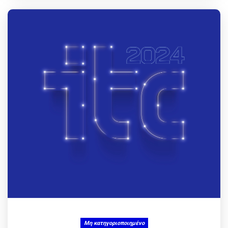
Μη κατηγοριοποιημένο