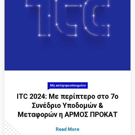
Μη κατηγοριοποιημένο
ITC 2024: Με περίπτερο στο 7ο
Συνέδριο Υποδομών &
Μεταφορών η ΑΡΜΟΣ ΠΡΟΚΑΤ
Read More