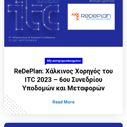
Μη κατηγοριοποιημένο
ReDePlan: Χάλκινος Χορηγός του
ITC 2023 – 6ου Συνεδρίου
Υποδομών και Μεταφορών
Read More