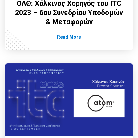
ΟΛΘ: Χάλκινος Χορηγός του ITC
2023 – 6ου Συνεδρίου Υποδομών
& Μεταφορών
Read More