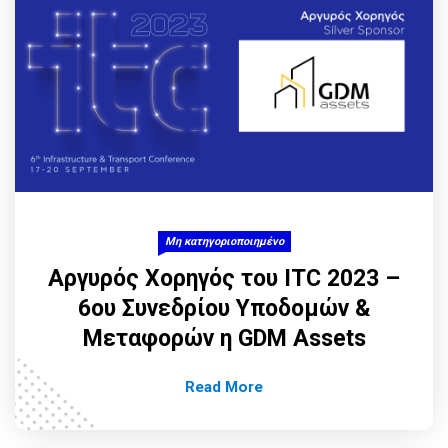
Μη κατηγοριοποιημένο
Αργυρός Χορηγός του ITC 2023 –
6ου Συνεδρίου Υποδομών &
Μεταφορών η GDM Assets
Read More