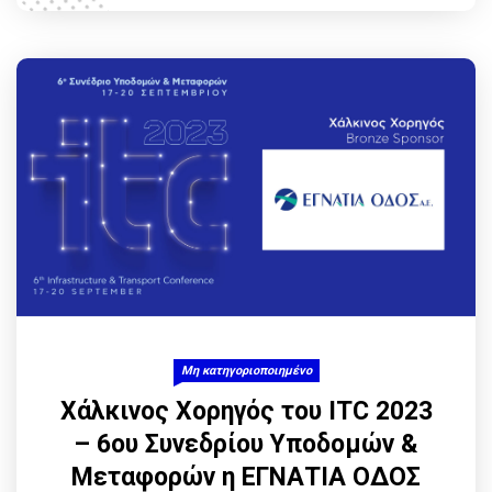
Μη κατηγοριοποιημένο
Χάλκινος Χορηγός του ITC 2023
– 6ου Συνεδρίου Υποδομών &
Μεταφορών η ΕΓΝΑΤΙΑ ΟΔΟΣ