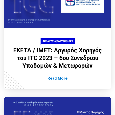
Μη κατηγοριοποιημένο
ΕΚΕΤΑ / ΙΜΕΤ: Αργυρός Χορηγός
του ITC 2023 – 6ου Συνεδρίου
Υποδομών & Μεταφορών
Read More