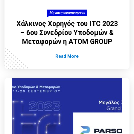
Μη κατηγοριοποιημένο
Χάλκινος Χορηγός του ITC 2023
– 6ου Συνεδρίου Υποδομών &
Μεταφορών η ATOM GROUP
Read More