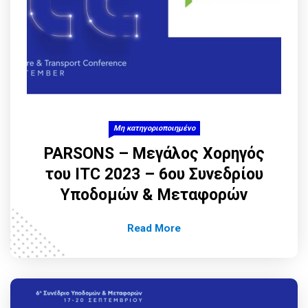
Μη κατηγοριοποιημένο
PARSONS – Μεγάλος Χορηγός
του ITC 2023 – 6ου Συνεδρίου
Υποδομών & Μεταφορών
Read More