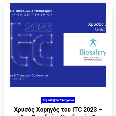
Μη κατηγοριοποιημένο
Χρυσός Χορηγός του ITC 2023 –