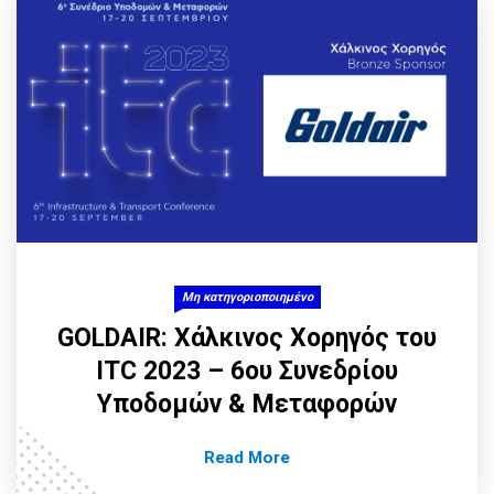
Μη κατηγοριοποιημένο
GOLDAIR: Χάλκινος Χορηγός του
ITC 2023 – 6ου Συνεδρίου
Υποδομών & Μεταφορών
Read More