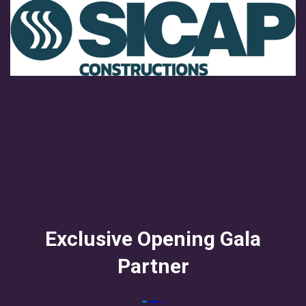
Exclusive Opening Gala
Partner