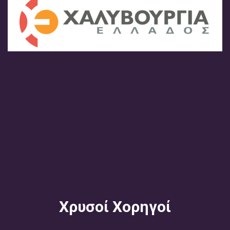
Χρυσοί Χορηγοί