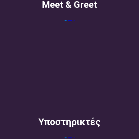
Meet & Greet
Υποστηρικτές