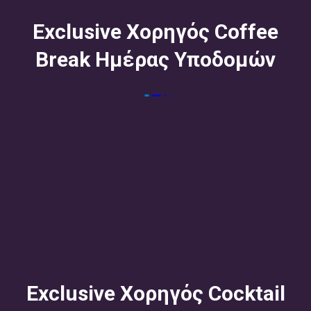
Exclusive Χορηγός Coffee
Break Ημέρας Υποδομών
Exclusive Χορηγός Cocktail