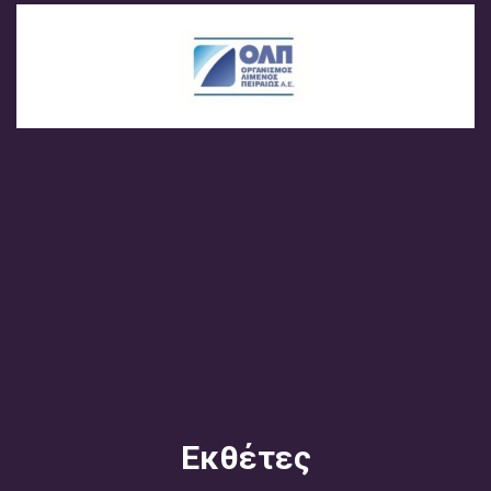
Εκθέτες