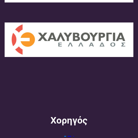
Χορηγός