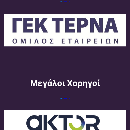
Μεγάλοι Χορηγοί