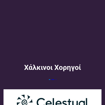
Χάλκινοι Χορηγοί