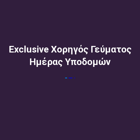
Exclusive Χορηγός Γεύματος
Ημέρας Υποδομών